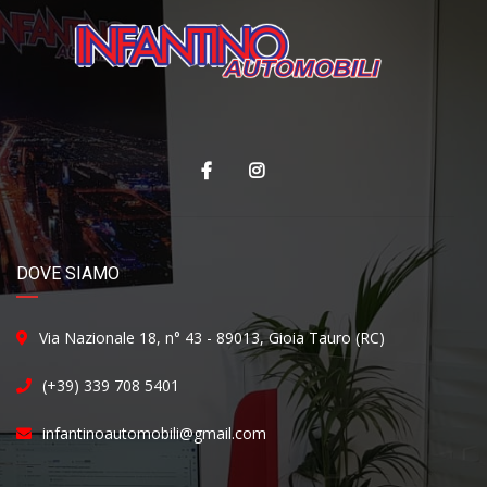
DOVE SIAMO
Via Nazionale 18, n° 43 - 89013, Gioia Tauro (RC)
(+39) 339 708 5401
infantinoautomobili@gmail.com