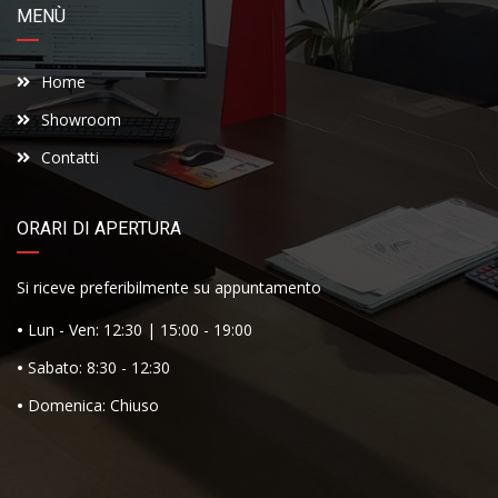
MENÙ
Home
Showroom
Contatti
ORARI DI APERTURA
Si riceve preferibilmente su appuntamento
•
Lun - Ven: 12:30 | 15:00 - 19:00
•
Sabato: 8:30 - 12:30
•
Domenica: Chiuso