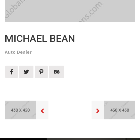
MICHAEL BEAN
Auto Dealer