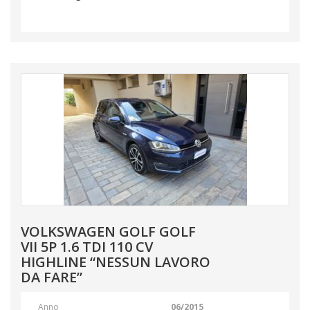
VOLKSWAGEN GOLF GOLF
VII 5P 1.6 TDI 110 CV
HIGHLINE “NESSUN LAVORO
DA FARE”
Anno
06/2015