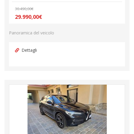
30.490,00€
29.990,00€
Panoramica del veicolo
Dettagli