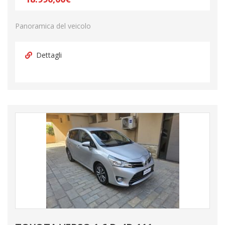
Panoramica del veicolo
Dettagli