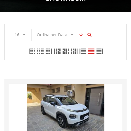
16
Ordina per Data