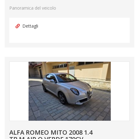
Panoramica del veicolo
Dettagli
ALFA ROMEO MITO 2008 1.4