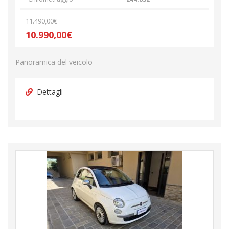
11.490,00€
10.990,00€
Panoramica del veicolo
Dettagli