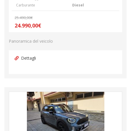
Carburante
Diesel
25.490,00€
24.990,00€
Panoramica del veicolo
Dettagli