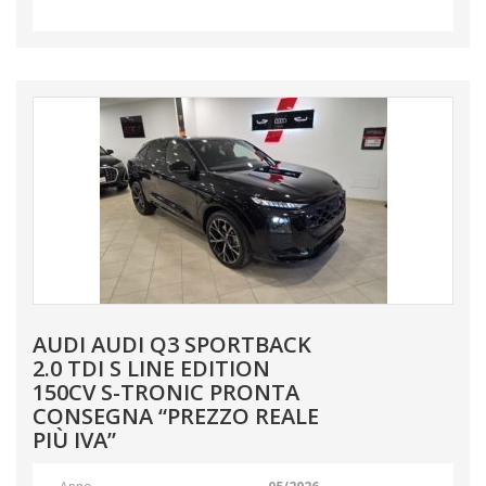
AUDI AUDI Q3 SPORTBACK
2.0 TDI S LINE EDITION
150CV S-TRONIC PRONTA
CONSEGNA “PREZZO REALE
PIÙ IVA”