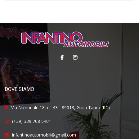
DOVE SIAMO
Via Nazionale 18, n° 43 - 89013, Gioia Tauro (RC)
(+39) 339 708 5401
infantinoautomobili@gmail.com