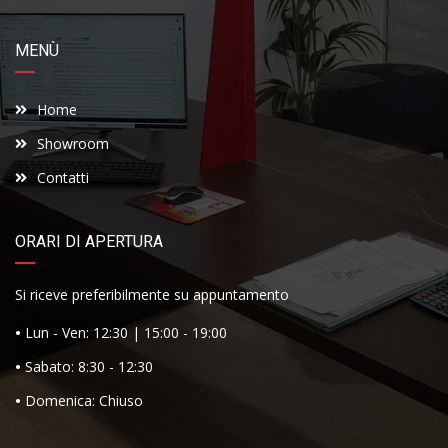
MENÙ
Home
Showroom
Contatti
ORARI DI APERTURA
Si riceve preferibilmente su appuntamento
•
Lun - Ven: 12:30 | 15:00 - 19:00
•
Sabato: 8:30 - 12:30
•
Domenica: Chiuso