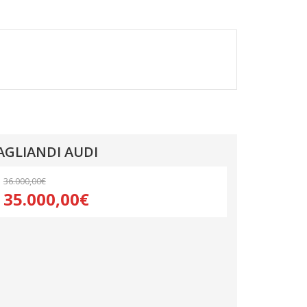
TAGLIANDI AUDI
36.000,00€
35.000,00€