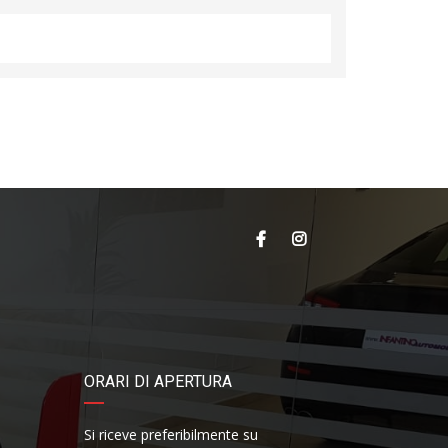
ORARI DI APERTURA
Si riceve preferibilmente su