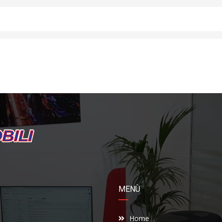
MENÙ
Home