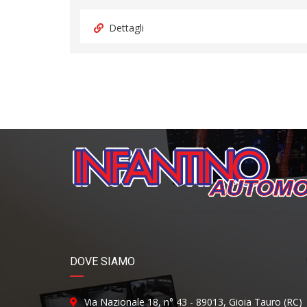
Dettagli
DOVE SIAMO
Via Nazionale 18, n° 43 - 89013, Gioia Tauro (RC)