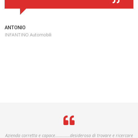
ANTONIO
INFANTINO Automobili
Azienda corretta e capace............desiderosa di trovare e ricercare