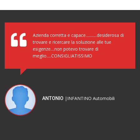
Azienda corretta e capace............desiderosa di
trovare e ricercare la soluzione alle tue
esigenze....non potevo trovare di
meglio.....CONSIGLIATISSIMO
ANTONIO
|INFANTINO Automobili