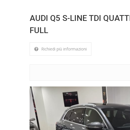
AUDI Q5 S-LINE TDI QUA
FULL
Richiedi più informazioni