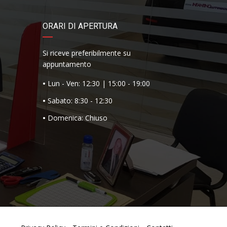
ORARI DI APERTURA
Si riceve preferibilmente su
appuntamento
•
Lun - Ven: 12:30 | 15:00 - 19:00
•
Sabato: 8:30 - 12:30
•
Domenica: Chiuso