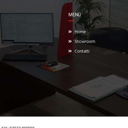
MENÙ
Home
Showroom
Contatti