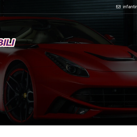
infant