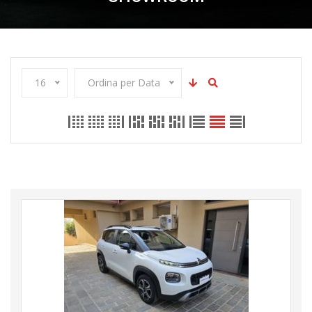
16
Ordina per Data