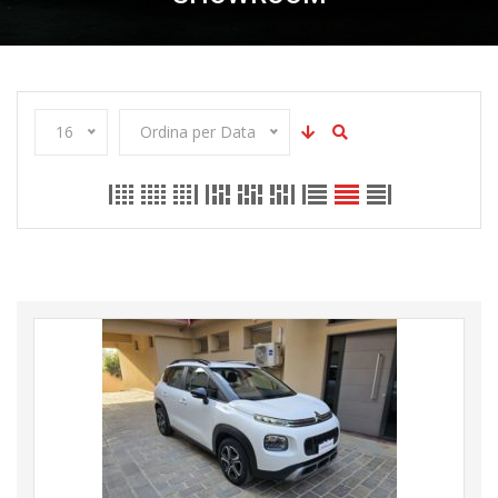
16
Ordina per Data