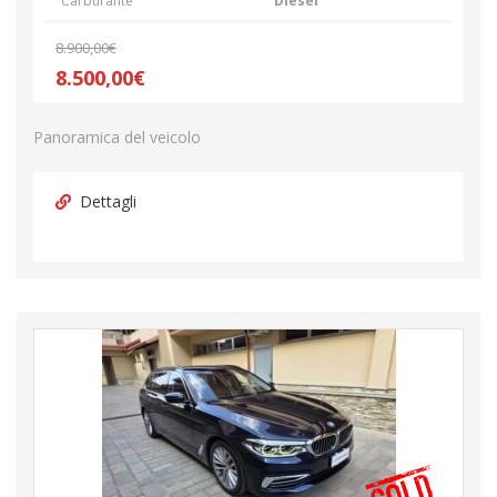
Carburante
Diesel
8.900,00€
8.500,00€
Panoramica del veicolo
Dettagli