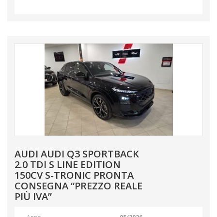
AUDI AUDI Q3 SPORTBACK
2.0 TDI S LINE EDITION
150CV S-TRONIC PRONTA
CONSEGNA “PREZZO REALE
PIÙ IVA”