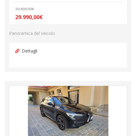
30.490,00€
29.990,00€
Panoramica del veicolo
Dettagli