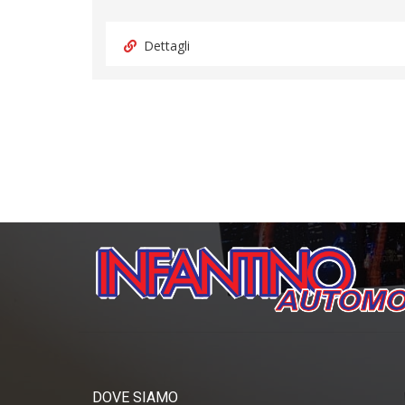
Dettagli
DOVE SIAMO