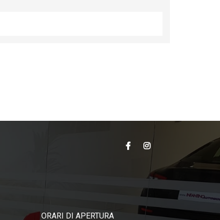
ORARI DI APERTURA