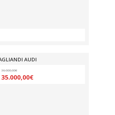
TAGLIANDI AUDI
36.000,00€
35.000,00€