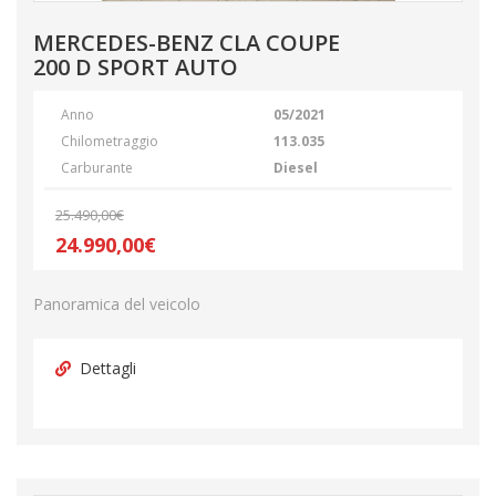
MERCEDES-BENZ CLA COUPE
200 D SPORT AUTO
Anno
05/2021
Chilometraggio
113.035
Carburante
Diesel
25.490,00€
24.990,00€
Panoramica del veicolo
Dettagli