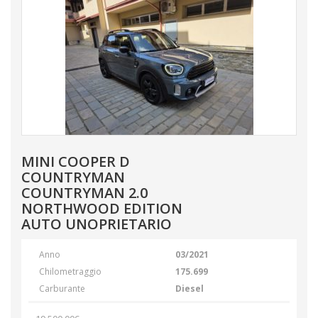
MINI COOPER D
COUNTRYMAN
COUNTRYMAN 2.0
NORTHWOOD EDITION
AUTO UNOPRIETARIO
Anno
03/2021
Chilometraggio
175.699
Carburante
Diesel