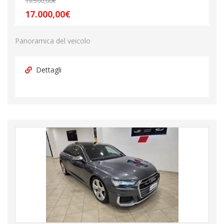
19.500,00€
17.000,00€
Panoramica del veicolo
Dettagli