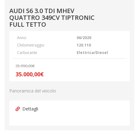
AUDI S6 3.0 TDI MHEV
QUATTRO 349CV TIPTRONIC
FULL TETTO
Anno
06/2020
Chilometraggio
120.110
Carburante
Elettrica/Diesel
35.990,00€
35.000,00€
Panoramica del veicolo
Dettagli