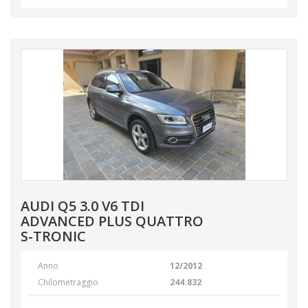
AUDI Q5 3.0 V6 TDI
ADVANCED PLUS QUATTRO
S-TRONIC
Anno
12/2012
Chilometraggio
244.832