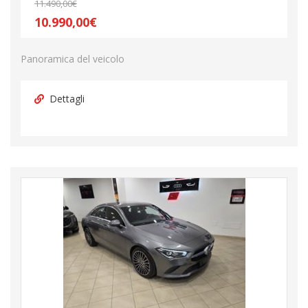
11.490,00€
10.990,00€
Panoramica del veicolo
Dettagli