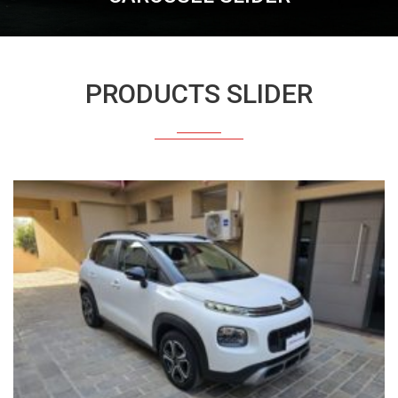
PRODUCTS SLIDER