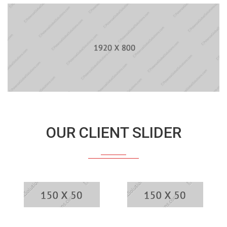
OUR CLIENT SLIDER