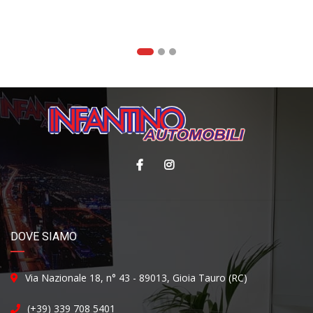
DOVE SIAMO
Via Nazionale 18, n° 43 - 89013, Gioia Tauro (RC)
(+39) 339 708 5401