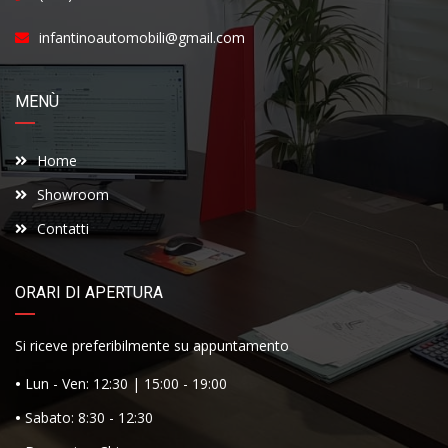
infantinoautomobili@gmail.com
MENÙ
Home
Showroom
Contatti
ORARI DI APERTURA
Si riceve preferibilmente su appuntamento
•
Lun - Ven: 12:30 | 15:00 - 19:00
•
Sabato: 8:30 - 12:30