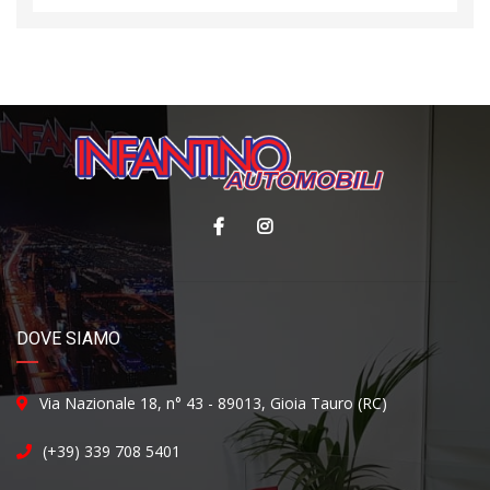
DOVE SIAMO
Via Nazionale 18, n° 43 - 89013, Gioia Tauro (RC)
(+39) 339 708 5401