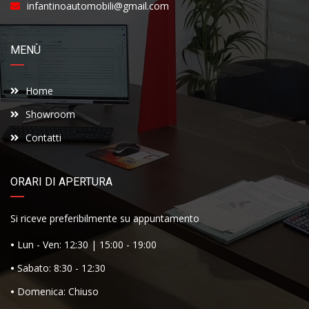
infantinoautomobili@gmail.com
MENÙ
Home
Showroom
Contatti
ORARI DI APERTURA
Si riceve preferibilmente su appuntamento
•
Lun - Ven: 12:30 | 15:00 - 19:00
•
Sabato: 8:30 - 12:30
•
Domenica: Chiuso