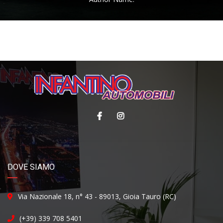
DOVE SIAMO
Via Nazionale 18, n° 43 - 89013, Gioia Tauro (RC)
(+39) 339 708 5401