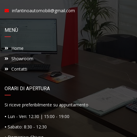
infantinoautomobili@gmail.com
MENÙ
Home
Showroom
Contatti
ORARI DI APERTURA
Si riceve preferibilmente su appuntamento
•
Lun - Ven: 12:30 | 15:00 - 19:00
•
Sabato: 8:30 - 12:30