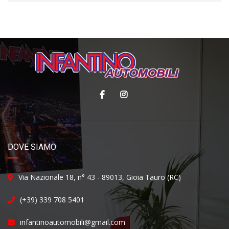
DOVE SIAMO
Via Nazionale 18, n° 43 - 89013, Gioia Tauro (RC)
(+39) 339 708 5401
infantinoautomobili@gmail.com