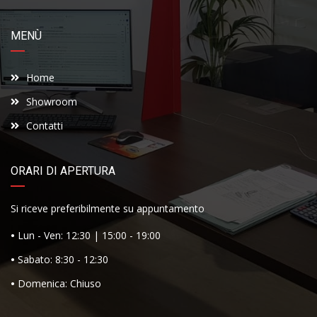
MENÙ
Home
Showroom
Contatti
ORARI DI APERTURA
Si riceve preferibilmente su appuntamento
•
Lun - Ven: 12:30 | 15:00 - 19:00
•
Sabato: 8:30 - 12:30
•
Domenica: Chiuso