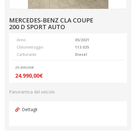
MERCEDES-BENZ CLA COUPE
200 D SPORT AUTO
Anno
05/2021
Chilometraggio
113.035
Carburante
Diesel
25.490,00€
24.990,00€
Panoramica del veicolo
Dettagli