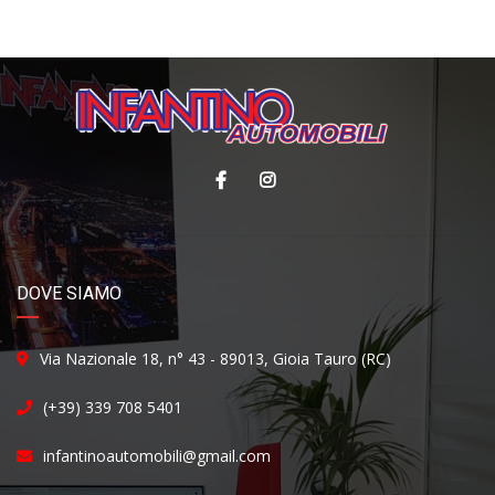
DOVE SIAMO
Via Nazionale 18, n° 43 - 89013, Gioia Tauro (RC)
(+39) 339 708 5401
infantinoautomobili@gmail.com