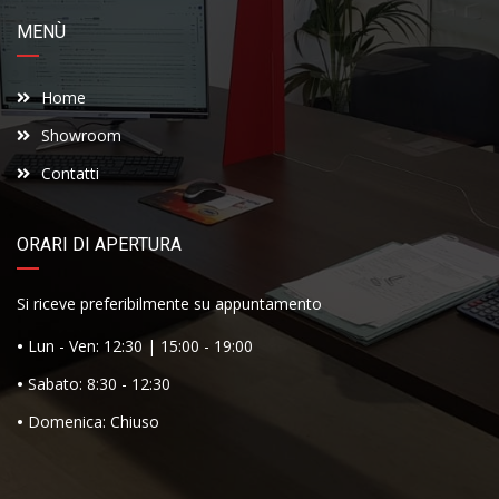
MENÙ
Home
Showroom
Contatti
ORARI DI APERTURA
Si riceve preferibilmente su appuntamento
•
Lun - Ven: 12:30 | 15:00 - 19:00
•
Sabato: 8:30 - 12:30
•
Domenica: Chiuso