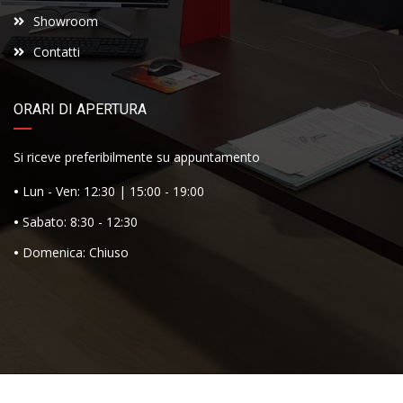
Showroom
Contatti
ORARI DI APERTURA
Si riceve preferibilmente su appuntamento
•
Lun - Ven: 12:30 | 15:00 - 19:00
•
Sabato: 8:30 - 12:30
•
Domenica: Chiuso