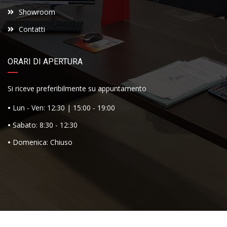
Showroom
Contatti
ORARI DI APERTURA
Si riceve preferibilmente su appuntamento
•
Lun - Ven: 12:30 | 15:00 - 19:00
•
Sabato: 8:30 - 12:30
•
Domenica: Chiuso