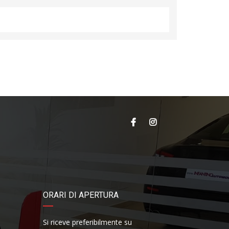
ORARI DI APERTURA
Si riceve preferibilmente su