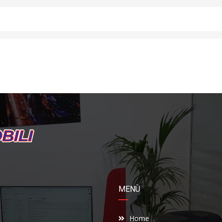
MENÙ
Home