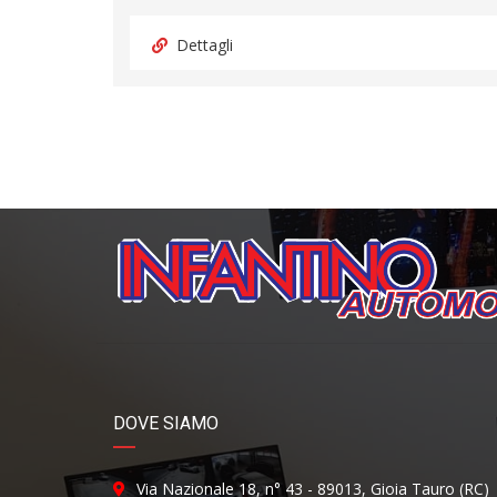
Dettagli
DOVE SIAMO
Via Nazionale 18, n° 43 - 89013, Gioia Tauro (RC)