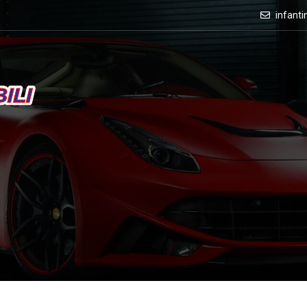
infant