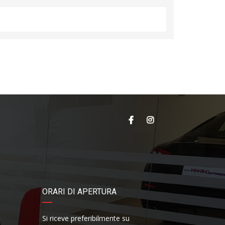
ORARI DI APERTURA
Si riceve preferibilmente su