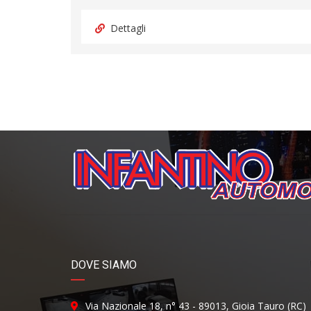
Dettagli
DOVE SIAMO
Via Nazionale 18, n° 43 - 89013, Gioia Tauro (RC)