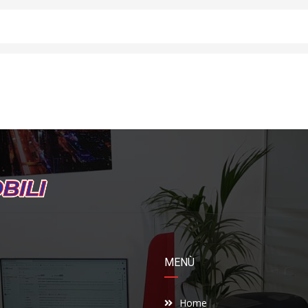
MENÙ
Home