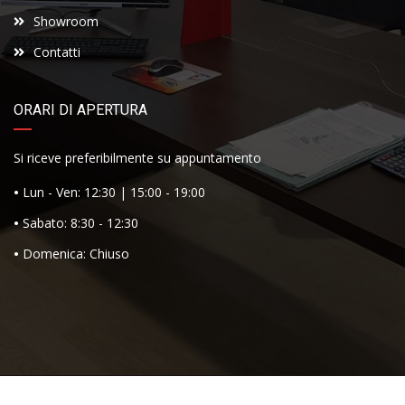
Showroom
Contatti
ORARI DI APERTURA
Si riceve preferibilmente su appuntamento
•
Lun - Ven: 12:30 | 15:00 - 19:00
•
Sabato: 8:30 - 12:30
•
Domenica: Chiuso